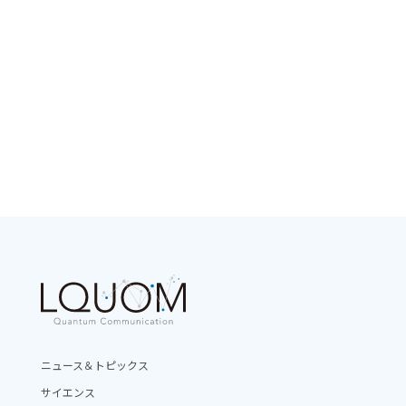
ニュース＆トピックス
サイエンス