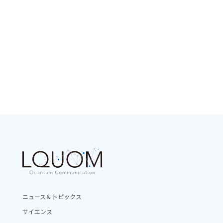
ニュース＆トピックス
サイエンス