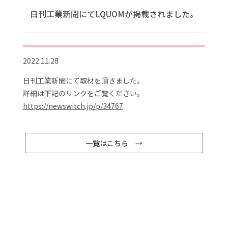
日刊工業新聞にてLQUOMが掲載されました。
2022.11.28
日刊工業新聞にて取材を頂きました。
詳細は下記のリンクをご覧ください。
https://newswitch.jp/p/34767
一覧はこちら