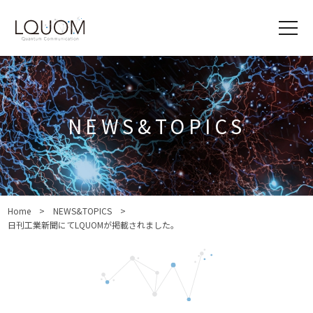
NEWS&TOPICS
Home
NEWS&TOPICS
日刊工業新聞にてLQUOMが掲載されました。